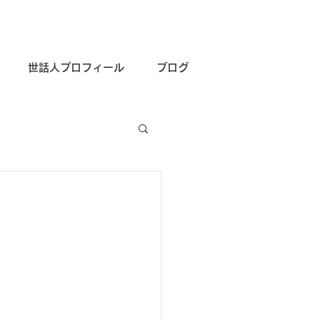
世話人プロフィール
ブログ