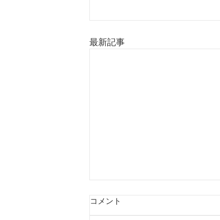
最新記事
コメント