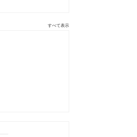
すべて表示