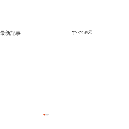
最新記事
すべて表示